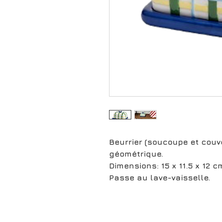
Beurrier (soucoupe et couv
géométrique.
Dimensions: 15 x 11.5 x 12 c
Passe au lave-vaisselle.