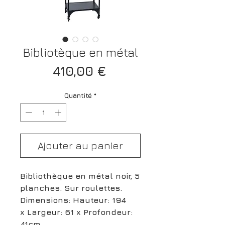
Bibliotèque en métal
Prix
410,00 €
Quantité
*
Ajouter au panier
Bibliothèque en métal noir, 5
planches. Sur roulettes.
Dimensions: Hauteur: 194
x Largeur: 61 x Profondeur:
41cm