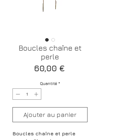
Boucles chaîne et
perle
Prix
60,00 €
Quantité
*
Ajouter au panier
Boucles chaîne et perle