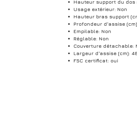
Hauteur support du dos 
Usage extérieur: Non
Hauteur bras support (c
Profondeur d'assise (cm)
Empilable: Non
Réglable: Non
Couverture détachable:
Largeur d'assise (cm): 4
FSC certificat: oui