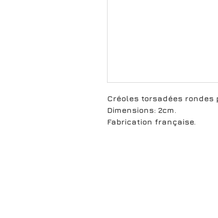
Créoles torsadées rondes 
Dimensions: 2cm.
Fabrication française.