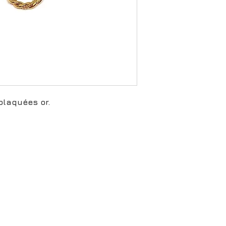
plaquées or.