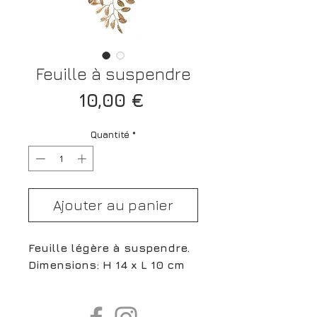
Feuille à suspendre
Prix
10,00 €
Quantité
*
Ajouter au panier
Feuille légère à suspendre.
Dimensions: H 14 x L 10 cm