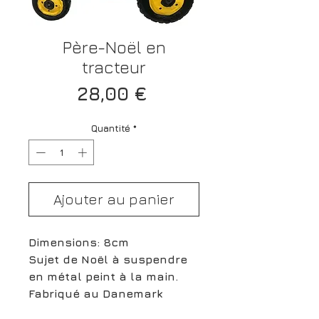
Père-Noël en
tracteur
Prix
28,00 €
Quantité
*
Ajouter au panier
Dimensions: 8cm
Sujet de Noël à suspendre
en métal peint à la main.
Fabriqué au Danemark