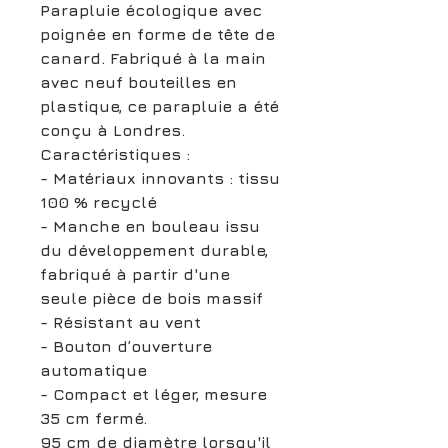
Parapluie écologique avec
poignée en forme de tête de
canard. Fabriqué à la main
avec neuf bouteilles en
plastique, ce parapluie a été
conçu à Londres.
Caractéristiques :
- Matériaux innovants : tissu
100 % recyclé
- Manche en bouleau issu
du développement durable,
fabriqué à partir d'une
seule pièce de bois massif
- Résistant au vent
- Bouton d’ouverture
automatique
- Compact et léger, mesure
35 cm fermé.
95 cm de diamètre lorsqu'il