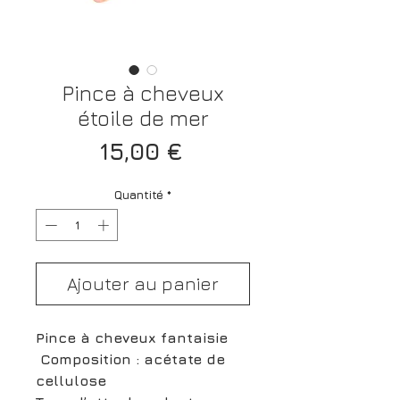
Pince à cheveux
étoile de mer
Prix
15,00 €
Quantité
*
Ajouter au panier
Pince à cheveux fantaisie
Composition : acétate de
cellulose