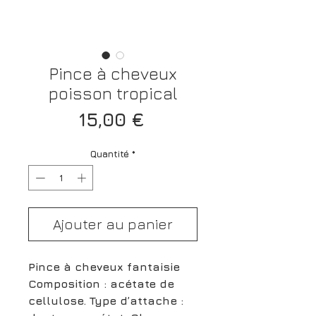
Pince à cheveux
poisson tropical
Prix
15,00 €
Quantité
*
Ajouter au panier
Pince à cheveux fantaisie
Composition : acétate de
cellulose. Type d’attache :