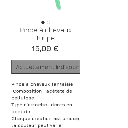
Pince à cheveux
tulipe
Prix
15,00 €
Actuellement indisponible
Pince à cheveux fantaisie
Composition : acétate de
cellulose
Type d’attache : dents en
acétate
Chaque création est unique,
la couleur peut varier