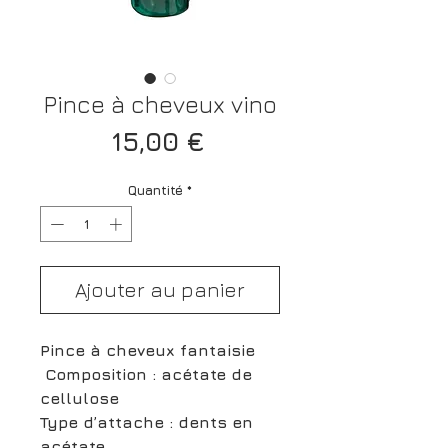
Pince à cheveux vino
Prix
15,00 €
Quantité
*
Ajouter au panier
Pince à cheveux fantaisie
Composition : acétate de
cellulose
Type d’attache : dents en
acétate