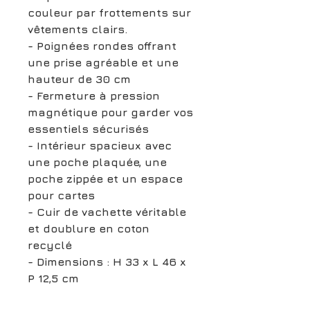
couleur par frottements sur
vêtements clairs.
- Poignées rondes offrant
une prise agréable et une
hauteur de 30 cm
- Fermeture à pression
magnétique pour garder vos
essentiels sécurisés
- Intérieur spacieux avec
une poche plaquée, une
poche zippée et un espace
pour cartes
- Cuir de vachette véritable
et doublure en coton
recyclé
- Dimensions : H 33 x L 46 x
P 12,5 cm