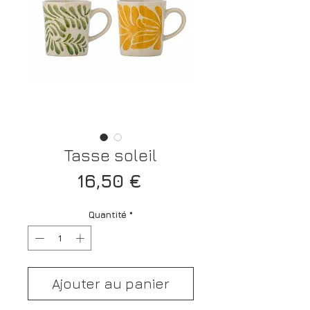
Tasse soleil
Prix
16,50 €
Quantité
*
Ajouter au panier