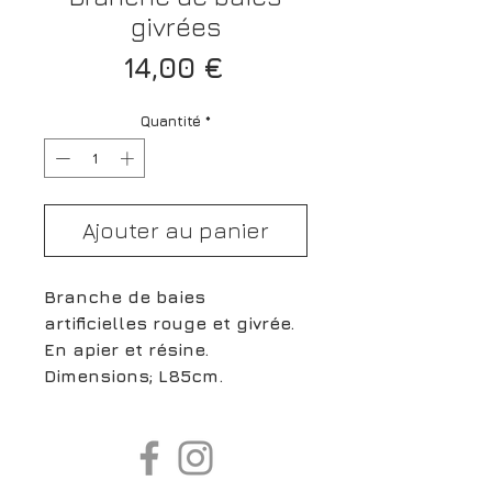
givrées
Prix
14,00 €
Quantité
*
Ajouter au panier
Branche de baies
artificielles rouge et givrée.
En apier et résine.
Dimensions; L85cm.