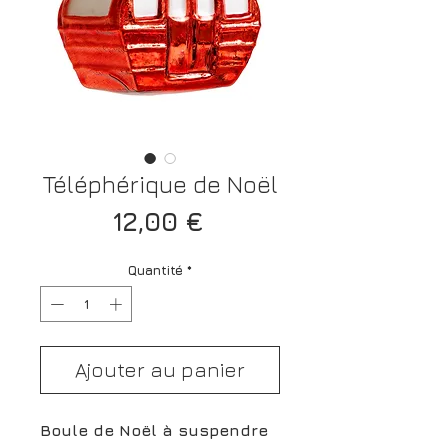
Téléphérique de Noël
Prix
12,00 €
Quantité
*
Ajouter au panier
Boule de Noël à suspendre