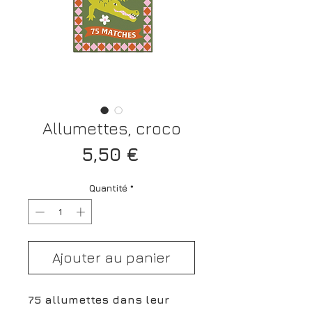
Allumettes, croco
Prix
5,50 €
Quantité
*
Ajouter au panier
75 allumettes dans leur