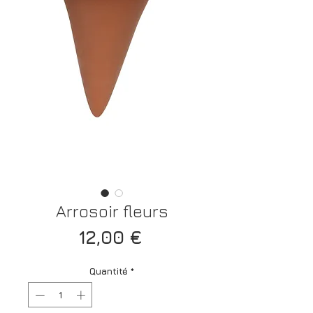
Arrosoir fleurs
Prix
12,00 €
Quantité
*