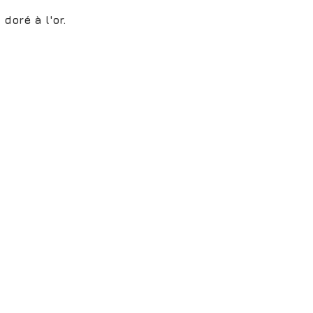
 doré à l'or.