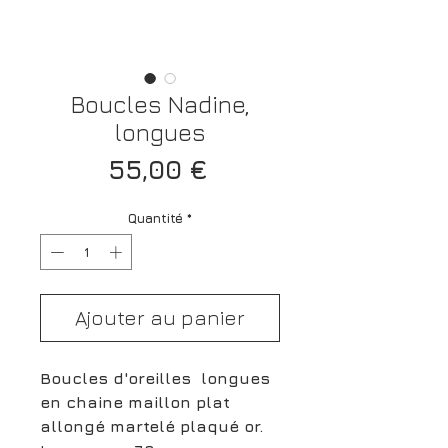
Boucles Nadine,
longues
Prix
55,00 €
Quantité
*
Ajouter au panier
Boucles d'oreilles longues
en chaine maillon plat
allongé martelé plaqué or.