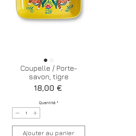
Coupelle / Porte-
savon, tigre
Prix
18,00 €
Quantité
*
Ajouter au panier