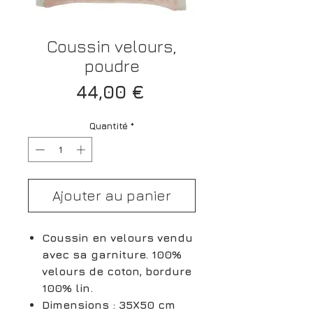
Coussin velours,
poudre
Prix
44,00 €
Quantité
*
Ajouter au panier
Coussin en velours vendu
avec sa garniture. 100%
velours de coton, bordure
100% lin.
Dimensions : 35X50 cm