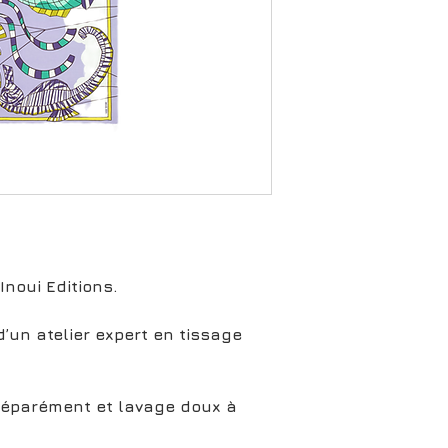
Inoui Editions.
’un atelier expert en tissage
 séparément et lavage doux à