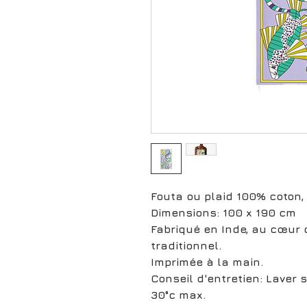
Fouta ou plaid 100% coton, 
Dimensions: 100 x 190 cm
Fabriqué en Inde, au cœur d
traditionnel.
Imprimée à la main.
Conseil d'entretien: Laver
30°c max.