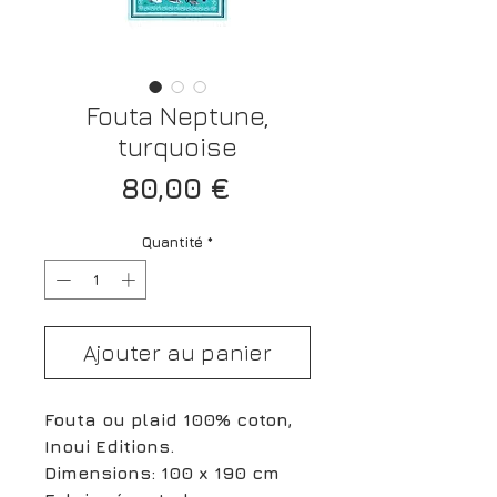
Fouta Neptune,
turquoise
Prix
80,00 €
Quantité
*
Ajouter au panier
Fouta ou plaid 100% coton,
Inoui Editions.
Dimensions: 100 x 190 cm