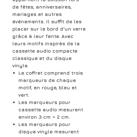
de fêtes, anniversaires,
mariages et autres
événements. Il suffit de les
placer sur le bord d'un verre
grâce à leur fente. Avec
leurs motifs inspirés de la
cassette audio compacte
classique et du disque
vinyle.
Le coffret comprend trois
marqueurs de chaque
motif, en rouge, bleu et
vert.
Les marqueurs pour
cassette audio mesurent
environ 3 cm × 2 cm.
Les marqueurs pour
disque vinyle mesurent