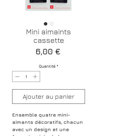
Mini aimaints
cassette
Prix
6,00 €
Quantité
*
Ajouter au panier
Ensemble quatre mini-
aimants décoratifs, chacun
avec un design et une