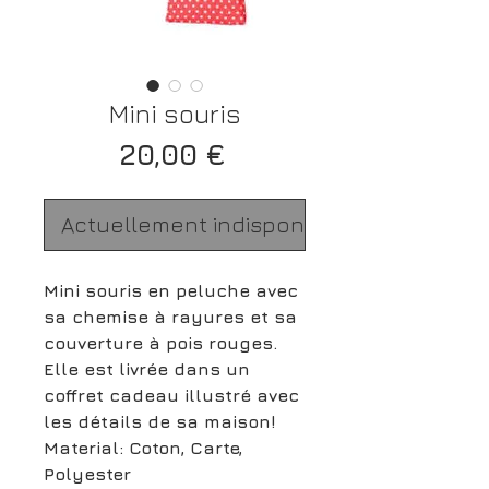
Mini souris
Prix
20,00 €
Actuellement indisponible
Mini souris en peluche avec
sa chemise à rayures et sa
couverture à pois rouges.
Elle est livrée dans un
coffret cadeau illustré avec
les détails de sa maison!
Material: Coton, Carte,
Polyester