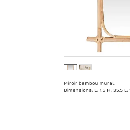
Miroir bambou mural.
Dimensions: L: 1,5 H: 35,5 L