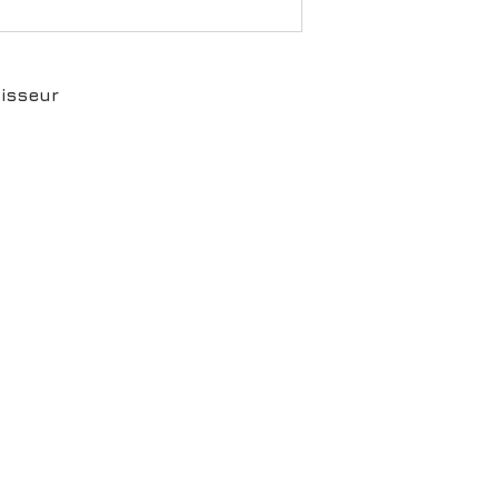
isseur