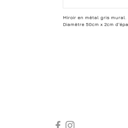
Miroir en métal gris mural.
Diamètre 50cm x 2cm d'épa