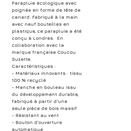
Parapluie écologique avec
poignée en forme de tête de
canard. Fabriqué à la main
avec neuf bouteilles en
plastique, ce parapluie a été
conçu à Londres. En
collaboration avec la
marque française Coucou
Suzette.
Caractéristiques :
- Matériaux innovants : tissu
100 % recyclé
- Manche en bouleau issu
du développement durable,
fabriqué à partir d'une
seule pièce de bois massif
- Résistant au vent
- Bouton d’ouverture
automatique