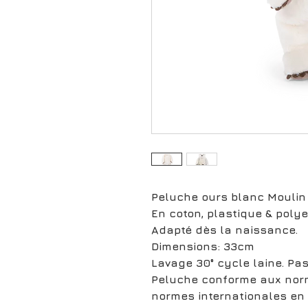
Peluche ours blanc Moulin
En coton, plastique & polye
Adapté dès la naissance.
Dimensions: 33cm
Lavage 30° cycle laine. Pa
Peluche conforme aux nor
normes internationales en 