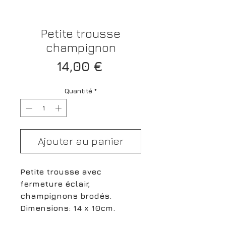
Petite trousse
champignon
Prix
14,00 €
Quantité
*
Ajouter au panier
Petite trousse avec
fermeture éclair,
champignons brodés.
Dimensions: 14 x 10cm.