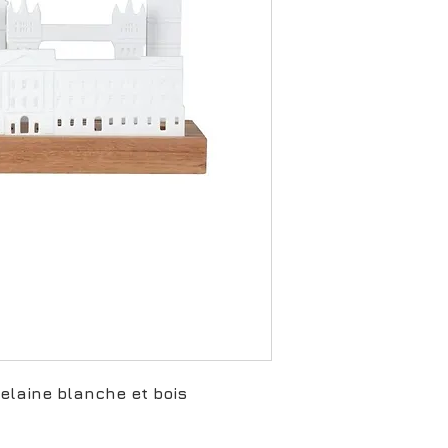
elaine blanche et bois