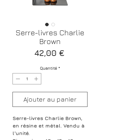
Serre-livres Charlie
Brown
Prix
42,00 €
Quantité
*
Ajouter au panier
Serre-livres Charlie Brown,
en résine et métal. Vendu à
l'unité.