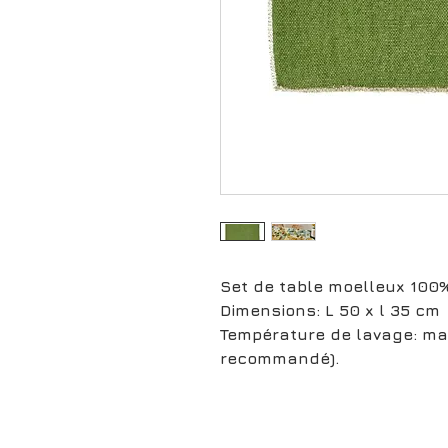
Set de table moelleux 100
Dimensions: L 50 x l 35 cm
Température de lavage: ma
recommandé).