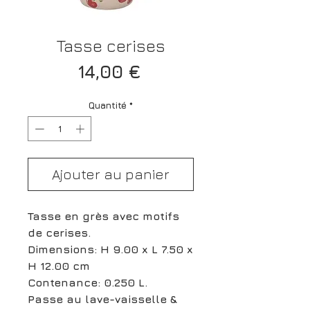
Tasse cerises
Prix
14,00 €
Quantité
*
Ajouter au panier
Tasse en grès avec motifs
de cerises.
Dimensions: H 9.00 x L 7.50 x
H 12.00 cm
Contenance: 0.250 L.
Passe au lave-vaisselle &