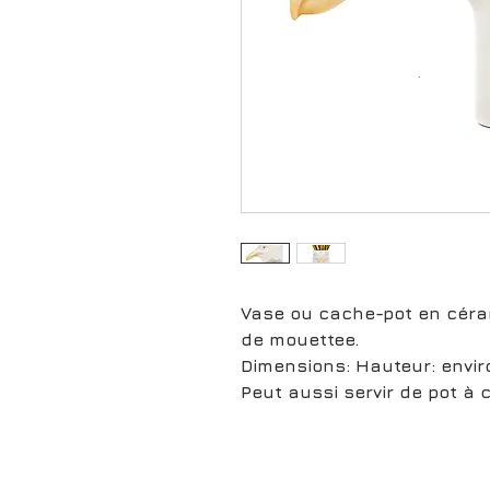
Vase ou cache-pot en céra
de mouettee.
Dimensions: Hauteur: envir
Peut aussi servir de pot à